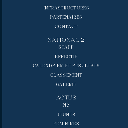
INFRASTRUCTURES
PARTENAIRES
CONTACT
National 2
STAFF
EFFECTIF
CALENDRIER ET RÉSULTATS
CLASSEMENT
GALERIE
Actus
N2
JEUNES
FÉMININES