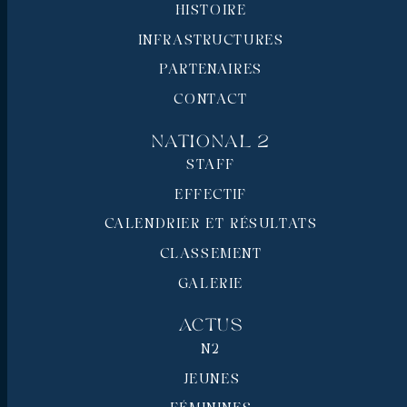
HISTOIRE
INFRASTRUCTURES
PARTENAIRES
CONTACT
National 2
STAFF
EFFECTIF
CALENDRIER ET RÉSULTATS
CLASSEMENT
GALERIE
Actus
N2
JEUNES