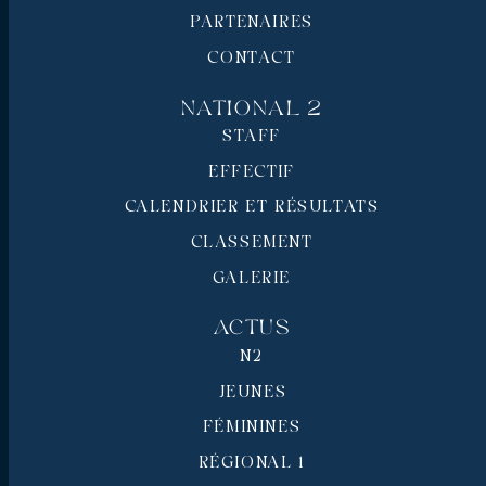
PARTENAIRES
CONTACT
National 2
STAFF
EFFECTIF
CALENDRIER ET RÉSULTATS
CLASSEMENT
GALERIE
Actus
N2
JEUNES
FÉMININES
RÉGIONAL 1