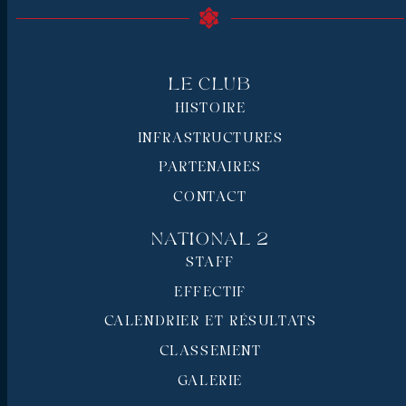
Le Club
HISTOIRE
INFRASTRUCTURES
PARTENAIRES
CONTACT
National 2
STAFF
EFFECTIF
CALENDRIER ET RÉSULTATS
CLASSEMENT
GALERIE