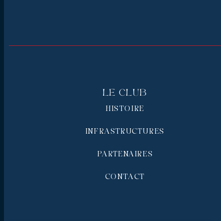
Le Club
HISTOIRE
INFRASTRUCTURES
PARTENAIRES
CONTACT