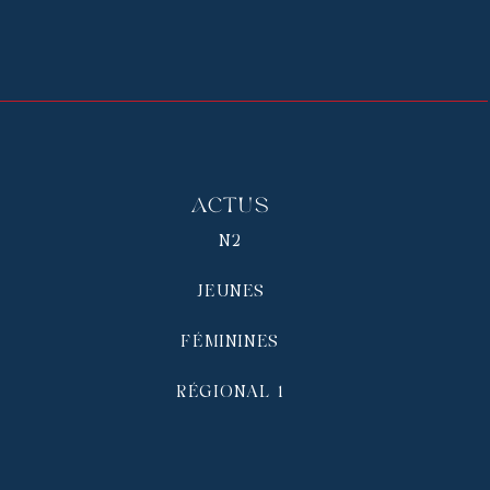
Actus
N2
JEUNES
FÉMININES
RÉGIONAL 1