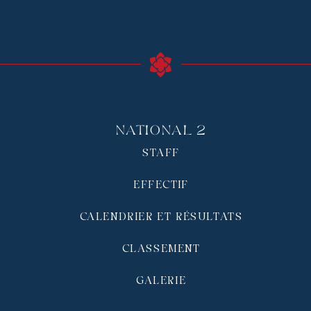
National 2
STAFF
EFFECTIF
CALENDRIER ET RÉSULTATS
CLASSEMENT
GALERIE