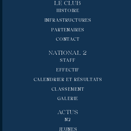
Le Club
HISTOIRE
INFRASTRUCTURES
PARTENAIRES
CONTACT
National 2
STAFF
EFFECTIF
CALENDRIER ET RÉSULTATS
CLASSEMENT
GALERIE
Actus
N2
JEUNES