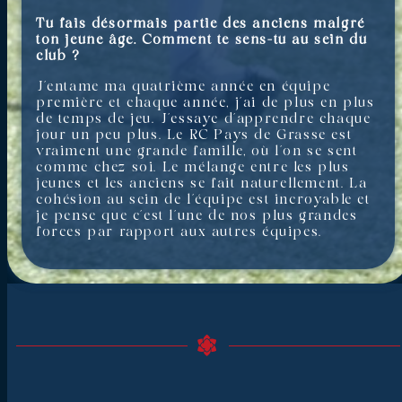
Tu fais désormais partie des anciens malgré
ton jeune âge. Comment te sens-tu au sein du
club ?
J’entame ma quatrième année en équipe
première et chaque année, j’ai de plus en plus
de temps de jeu. J’essaye d’apprendre chaque
jour un peu plus. Le RC Pays de Grasse est
vraiment une grande famille, où l’on se sent
comme chez soi. Le mélange entre les plus
jeunes et les anciens se fait naturellement. La
cohésion au sein de l’équipe est incroyable et
je pense que c’est l’une de nos plus grandes
forces par rapport aux autres équipes.