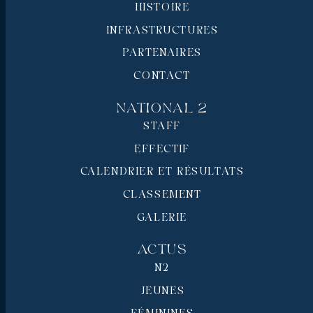
HISTOIRE
INFRASTRUCTURES
PARTENAIRES
CONTACT
National 2
STAFF
EFFECTIF
CALENDRIER ET RÉSULTATS
CLASSEMENT
GALERIE
Actus
N2
JEUNES