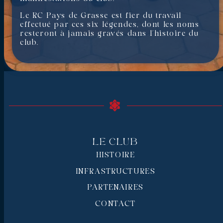
Le RC Pays de Grasse est fier du travail
effectué par ces six légendes, dont les noms
resteront à jamais gravés dans l’histoire du
club.
Le Club
HISTOIRE
INFRASTRUCTURES
PARTENAIRES
CONTACT