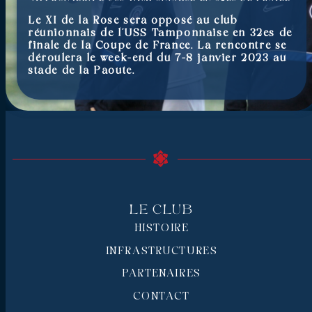
Le XI de la Rose sera opposé au club
réunionnais de l’USS Tamponnaise en 32es de
finale de la Coupe de France. La rencontre se
déroulera le week-end du 7-8 janvier 2023 au
stade de la Paoute.
Le Club
HISTOIRE
INFRASTRUCTURES
PARTENAIRES
CONTACT