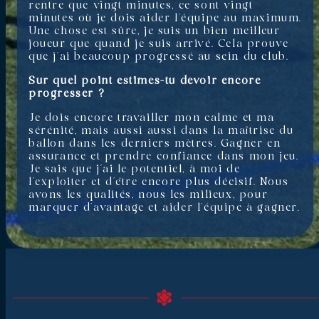
rentre que vingt minutes, ce sont vingt
minutes où je dois aider l’équipe au maximum.
Une chose est sûre, je suis un bien meilleur
joueur que quand je suis arrivé. Cela prouve
que j’ai beaucoup progressé au sein du club.
Sur quel point estimes-tu devoir encore
progresser ?
Je dois encore travailler mon calme et ma
sérénité, mais aussi aussi dans la maîtrise du
ballon dans les derniers mètres. Gagner en
assurance et prendre confiance dans mon jeu.
Je sais que j’ai le potentiel, à moi de
l’exploiter et d’être encore plus décisif. Nous
avons les qualités, nous les milieux, pour
marquer d’avantage et aider l’équipe à gagner.