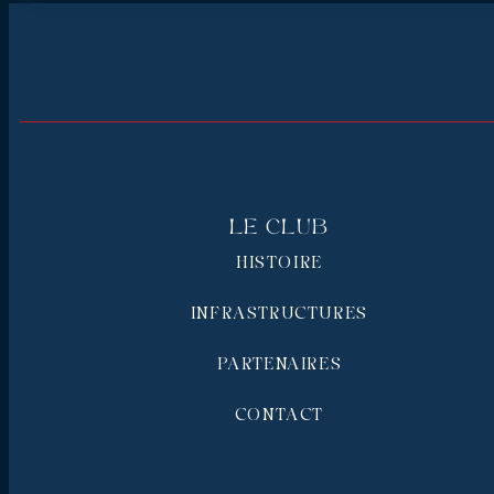
Le Club
HISTOIRE
INFRASTRUCTURES
PARTENAIRES
CONTACT