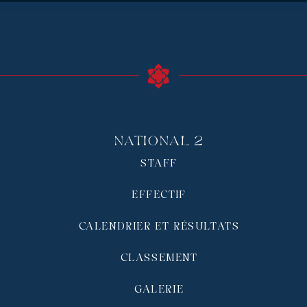
National 2
STAFF
EFFECTIF
CALENDRIER ET RÉSULTATS
CLASSEMENT
GALERIE