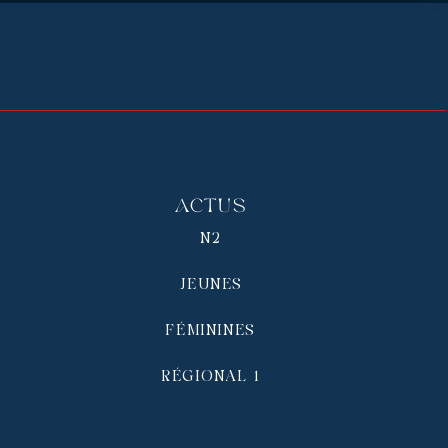
Actus
N2
JEUNES
FÉMININES
RÉGIONAL 1