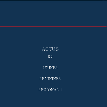
Actus
N2
JEUNES
FÉMININES
RÉGIONAL 1