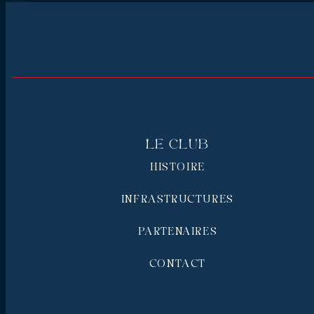
Le Club
HISTOIRE
INFRASTRUCTURES
PARTENAIRES
CONTACT