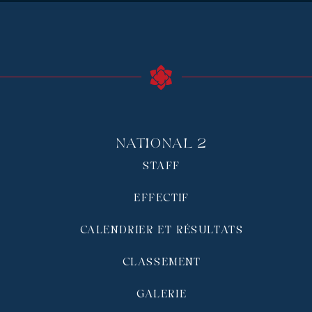
National 2
STAFF
EFFECTIF
CALENDRIER ET RÉSULTATS
CLASSEMENT
GALERIE