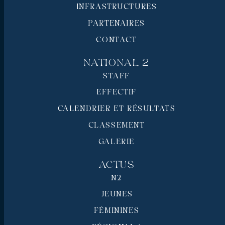
INFRASTRUCTURES
PARTENAIRES
CONTACT
National 2
STAFF
EFFECTIF
CALENDRIER ET RÉSULTATS
CLASSEMENT
GALERIE
Actus
N2
JEUNES
FÉMININES