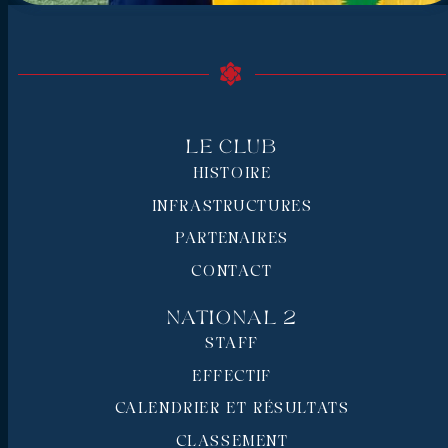
Le Club
HISTOIRE
INFRASTRUCTURES
PARTENAIRES
CONTACT
National 2
STAFF
EFFECTIF
CALENDRIER ET RÉSULTATS
CLASSEMENT