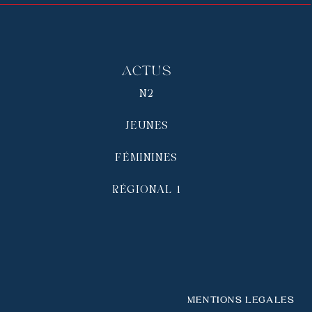
Actus
N2
JEUNES
FÉMININES
RÉGIONAL 1
Mentions légales