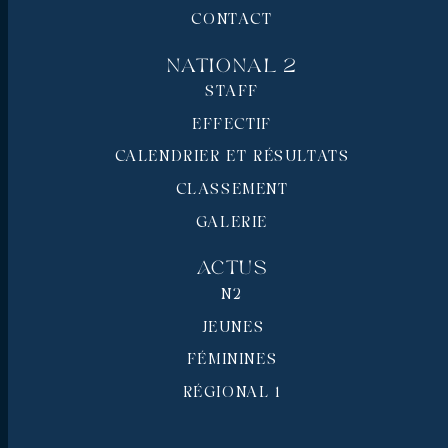
CONTACT
National 2
STAFF
EFFECTIF
CALENDRIER ET RÉSULTATS
CLASSEMENT
GALERIE
Actus
N2
JEUNES
FÉMININES
RÉGIONAL 1