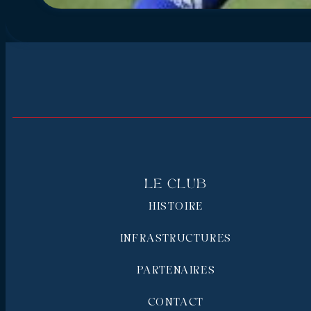
Le Club
HISTOIRE
INFRASTRUCTURES
PARTENAIRES
CONTACT