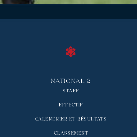
National 2
STAFF
EFFECTIF
CALENDRIER ET RÉSULTATS
CLASSEMENT