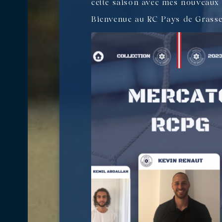
cette saison avec mes nouveaux 
Bienvenue au RC Pays de Grasse