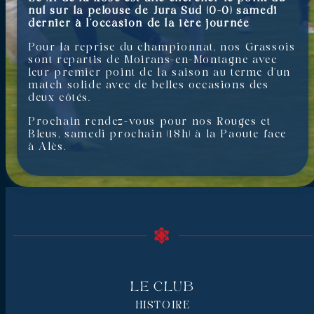
nul sur la pelouse de Jura Sud (0-0) samedi
dernier à l’occasion de la 1ère journée
Pour la reprise du championnat, nos Grassois
sont repartis de Moirans-en-Montagne avec
leur premier point de la saison au terme d’un
match solide avec de belles occasions des
deux côtés.
Prochain rendez-vous pour nos Rouges et
Bleus, samedi prochain (18h) à la Paoute face
à Alès.
Le Club
HISTOIRE