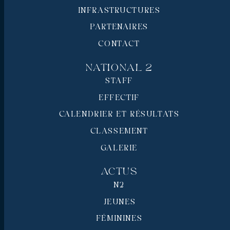
INFRASTRUCTURES
PARTENAIRES
CONTACT
National 2
STAFF
EFFECTIF
CALENDRIER ET RÉSULTATS
CLASSEMENT
GALERIE
Actus
N2
JEUNES
FÉMININES