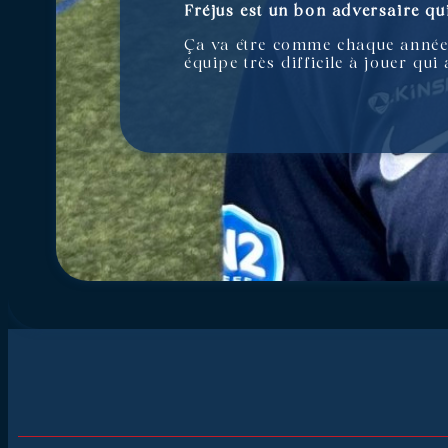
Fréjus est un bon adversaire qu
Ça va être comme chaque année, 
équipe très difficile à jouer qui