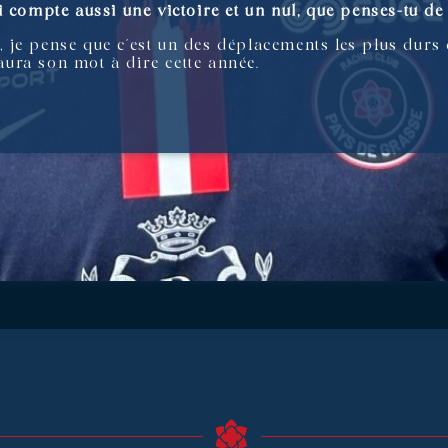
i compte aussi une victoire et un nul, que penses-tu de
je pense que c’est un des déplacements les plus durs
 aura son mot à dire cette année.