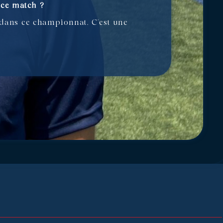
 ce match ?
 dans ce championnat. C’est une