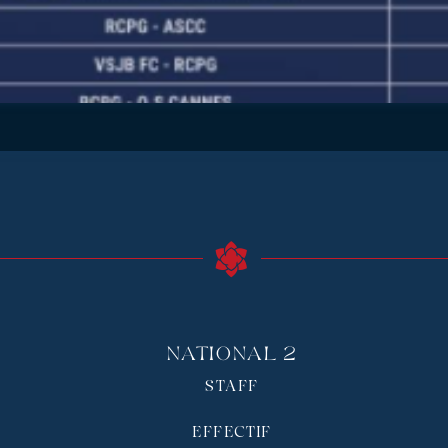
National 2
STAFF
EFFECTIF