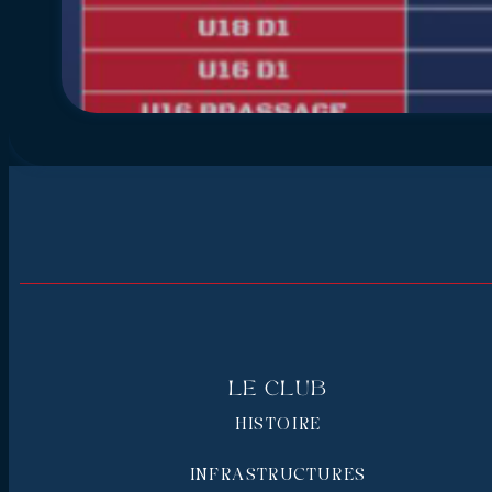
Le Club
HISTOIRE
INFRASTRUCTURES