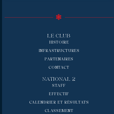
Le Club
HISTOIRE
INFRASTRUCTURES
PARTENAIRES
CONTACT
National 2
STAFF
EFFECTIF
CALENDRIER ET RÉSULTATS
CLASSEMENT