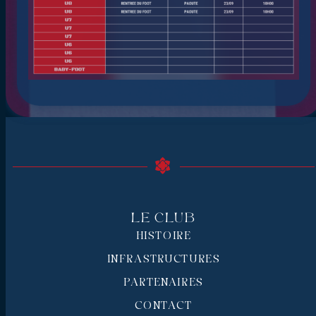
Le Club
HISTOIRE
INFRASTRUCTURES
PARTENAIRES
CONTACT