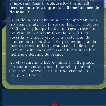
s’imposant face à Toulouse (0-1) vendredi
dernier pour le compte de la 5ème journée de
National 2
Le XI de la Rose enchaine en remportant son
troisième match de la saison face au Toulouse
FC 2 sur la plus petite des marges grâce à un
nouveau but de Kevin Chatelain (75′). C’est
aussi la première victoire à l’extérieur de
l’année pour nos Grassois permettant par la
même occasion de poursuivre la belle série
d’invincibilité sans encaisser le moindre but,
meilleure défense de France !
Au classement, le RCPG passe à la 2e place.
Prochain rendez-vous, dimanche prochain
(15h) sur le terrain de l’US Cadierenne en
Coupe de France.