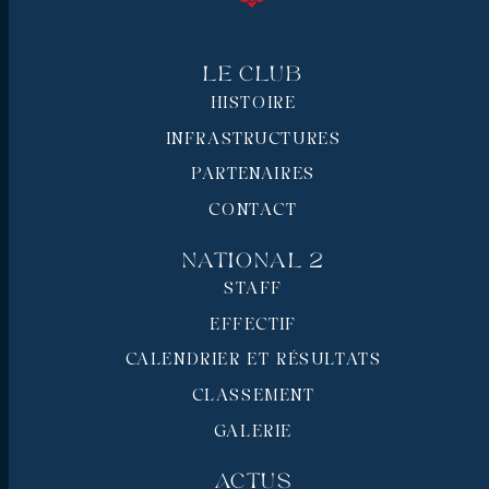
Le Club
HISTOIRE
INFRASTRUCTURES
PARTENAIRES
CONTACT
National 2
STAFF
EFFECTIF
CALENDRIER ET RÉSULTATS
CLASSEMENT
GALERIE
Actus