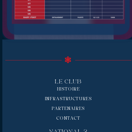
Le Club
HISTOIRE
INFRASTRUCTURES
PARTENAIRES
CONTACT
National 2