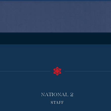
National 2
STAFF