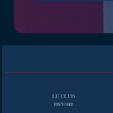
Le Club
HISTOIRE