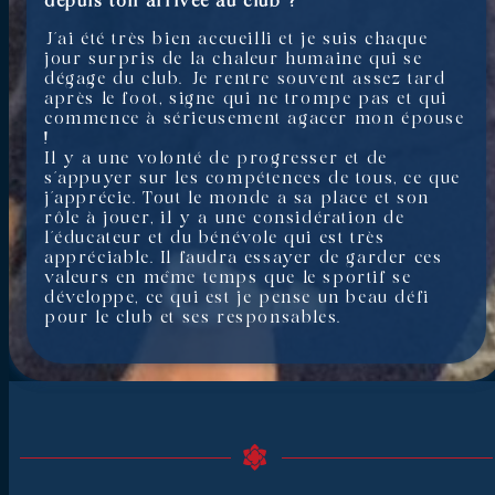
depuis ton arrivée au club ?
J’ai été très bien accueilli et je suis chaque
jour surpris de la chaleur humaine qui se
dégage du club. Je rentre souvent assez tard
après le foot, signe qui ne trompe pas et qui
commence à sérieusement agacer mon épouse
!
Il y a une volonté de progresser et de
s’appuyer sur les compétences de tous, ce que
j’apprécie. Tout le monde a sa place et son
rôle à jouer, il y a une considération de
l’éducateur et du bénévole qui est très
appréciable. Il faudra essayer de garder ces
valeurs en même temps que le sportif se
développe, ce qui est je pense un beau défi
pour le club et ses responsables.