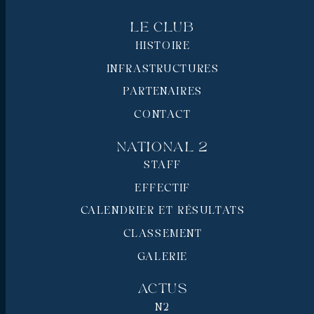
Le Club
HISTOIRE
INFRASTRUCTURES
PARTENAIRES
CONTACT
National 2
STAFF
EFFECTIF
CALENDRIER ET RÉSULTATS
CLASSEMENT
GALERIE
Actus
N2