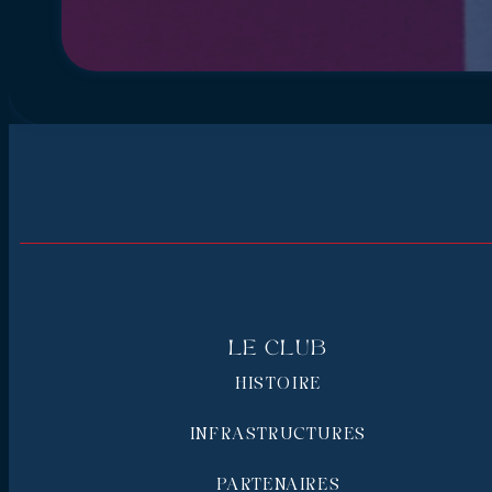
Le Club
HISTOIRE
INFRASTRUCTURES
PARTENAIRES