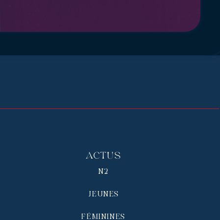
Actus
N2
JEUNES
FÉMININES