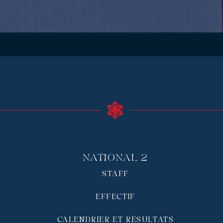
National 2
STAFF
EFFECTIF
CALENDRIER ET RÉSULTATS