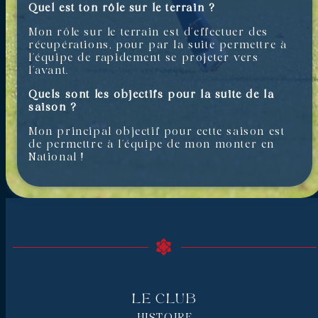
Quel est ton rôle sur le terrain ?
Mon rôle sur le terrain est d’effectuer des
récupérations, pour par la suite permettre à
l’équipe de rapidement se projeter vers
l’avant.
Quels sont les objectifs pour la suite de la
saison ?
Mon principal objectif pour cette saison est
de permettre à l’équipe de mon monter en
National !
Le Club
HISTOIRE