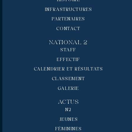
INFRASTRUCTURES
PARTENAIRES
CONTACT
National 2
STAFF
EFFECTIF
CALENDRIER ET RÉSULTATS
CLASSEMENT
GALERIE
Actus
N2
JEUNES
FÉMININES