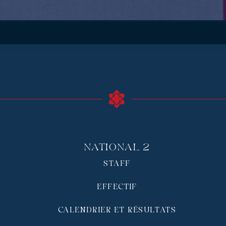
National 2
STAFF
EFFECTIF
CALENDRIER ET RÉSULTATS