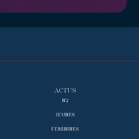
Actus
N2
JEUNES
FÉMININES