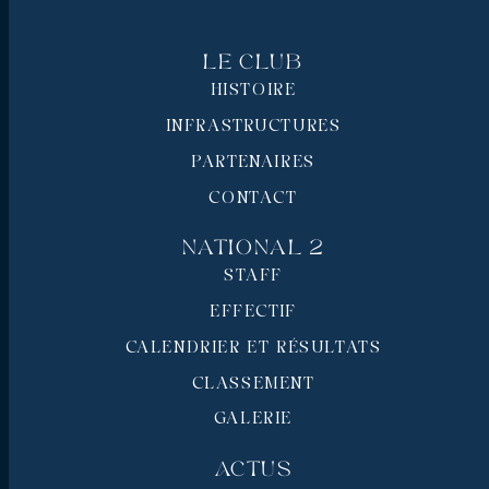
Le Club
HISTOIRE
INFRASTRUCTURES
PARTENAIRES
CONTACT
National 2
STAFF
EFFECTIF
CALENDRIER ET RÉSULTATS
CLASSEMENT
GALERIE
Actus