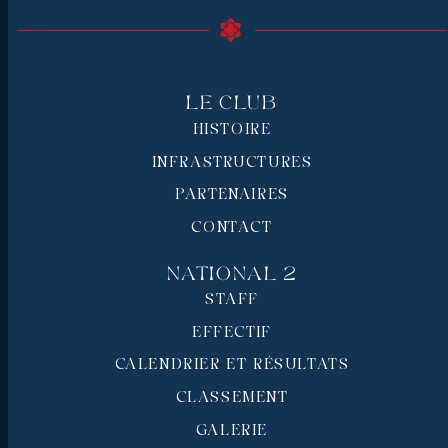
Le Club
HISTOIRE
INFRASTRUCTURES
PARTENAIRES
CONTACT
National 2
STAFF
EFFECTIF
CALENDRIER ET RÉSULTATS
CLASSEMENT
GALERIE