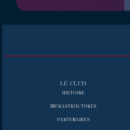
Le Club
HISTOIRE
INFRASTRUCTURES
PARTENAIRES