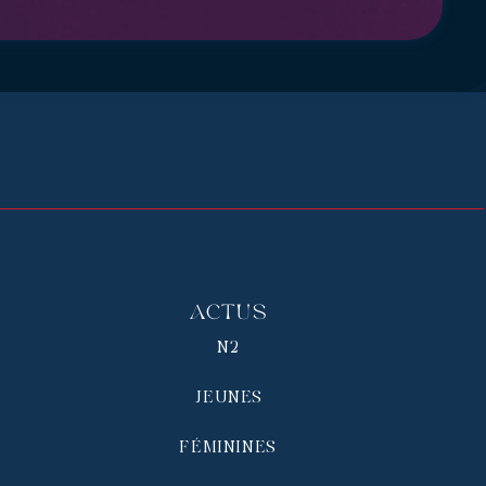
Actus
N2
JEUNES
FÉMININES