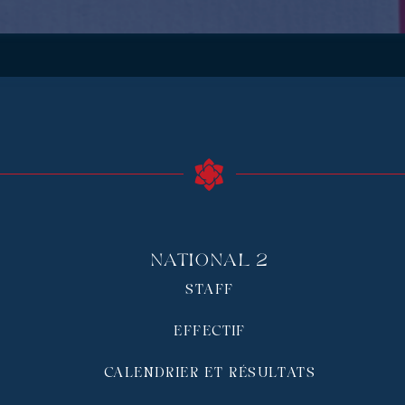
National 2
STAFF
EFFECTIF
CALENDRIER ET RÉSULTATS