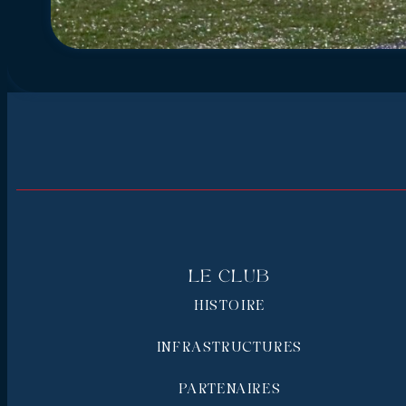
Le Club
HISTOIRE
INFRASTRUCTURES
PARTENAIRES