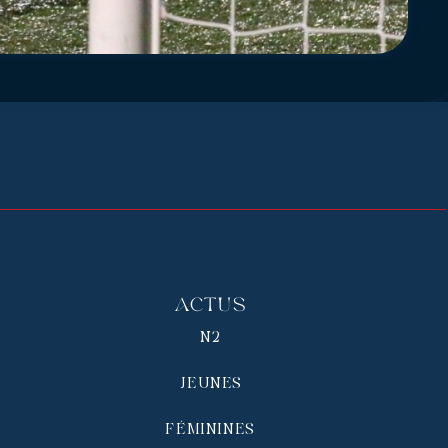
Actus
N2
JEUNES
FÉMININES