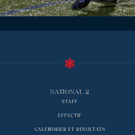
National 2
STAFF
EFFECTIF
CALENDRIER ET RÉSULTATS