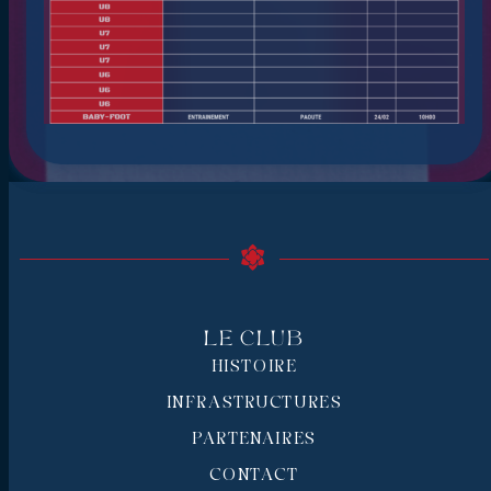
Le Club
HISTOIRE
INFRASTRUCTURES
PARTENAIRES
CONTACT