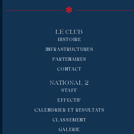
Le Club
HISTOIRE
INFRASTRUCTURES
PARTENAIRES
CONTACT
National 2
STAFF
EFFECTIF
CALENDRIER ET RÉSULTATS
CLASSEMENT
GALERIE