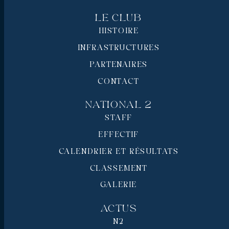
Le Club
HISTOIRE
INFRASTRUCTURES
PARTENAIRES
CONTACT
National 2
STAFF
EFFECTIF
CALENDRIER ET RÉSULTATS
CLASSEMENT
GALERIE
Actus
N2