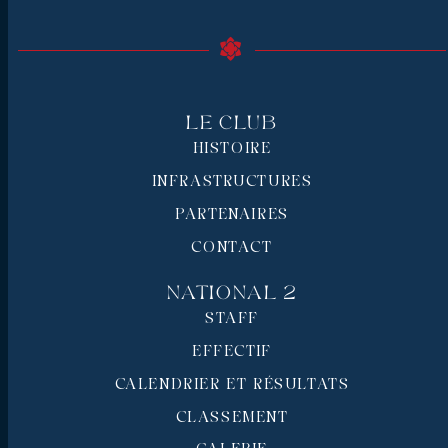
Le Club
HISTOIRE
INFRASTRUCTURES
PARTENAIRES
CONTACT
National 2
STAFF
EFFECTIF
CALENDRIER ET RÉSULTATS
CLASSEMENT