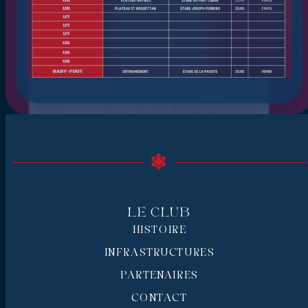
Le Club
HISTOIRE
INFRASTRUCTURES
PARTENAIRES
CONTACT