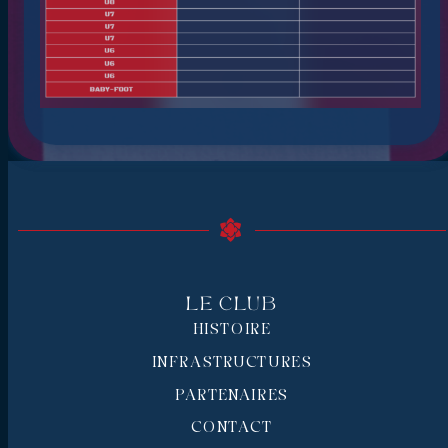
Le Club
HISTOIRE
INFRASTRUCTURES
PARTENAIRES
CONTACT