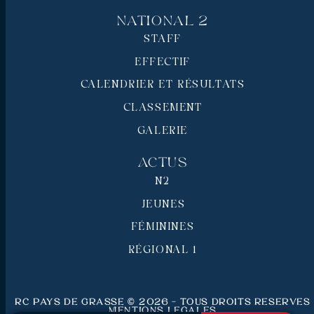
National 2
STAFF
EFFECTIF
CALENDRIER ET RÉSULTATS
CLASSEMENT
GALERIE
Actus
N2
JEUNES
FÉMININES
RÉGIONAL 1
RC Pays de Grasse © 2026 - Tous droits réservés
Mentions légales