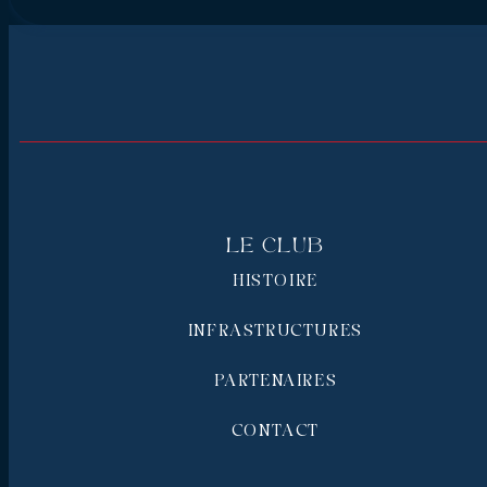
Le Club
HISTOIRE
INFRASTRUCTURES
PARTENAIRES
CONTACT