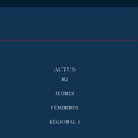
Actus
N2
JEUNES
FÉMININES
RÉGIONAL 1