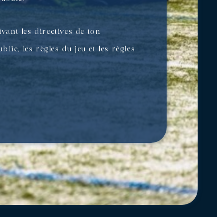
vant les directives de ton
lic, les règles du jeu et les règles