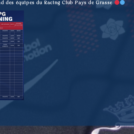
nd des équipes du Racing Club Pays de Grasse