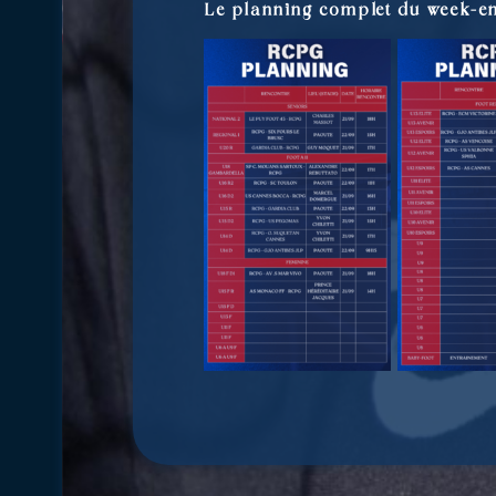
Le planning complet du week-e