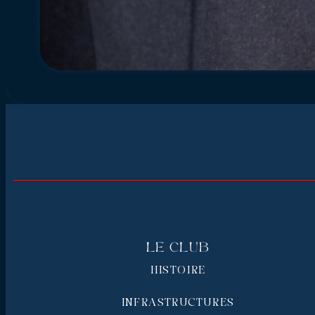
Le Club
HISTOIRE
INFRASTRUCTURES