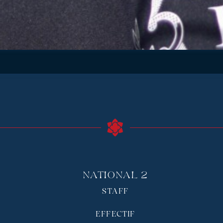
National 2
STAFF
EFFECTIF