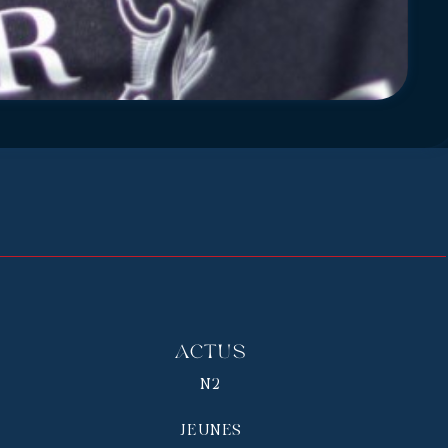
Actus
N2
JEUNES