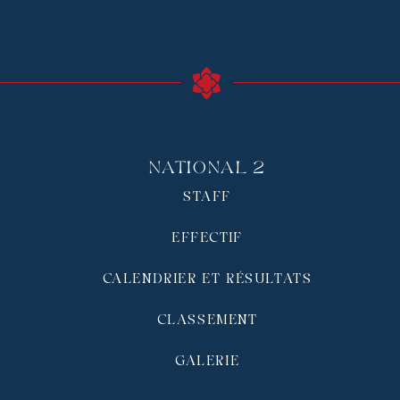
National 2
STAFF
EFFECTIF
CALENDRIER ET RÉSULTATS
CLASSEMENT
GALERIE