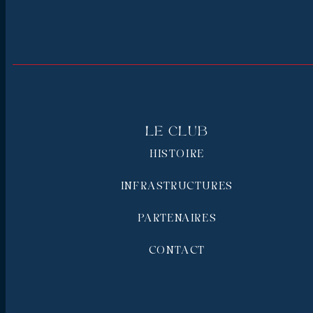
Le Club
HISTOIRE
INFRASTRUCTURES
PARTENAIRES
CONTACT