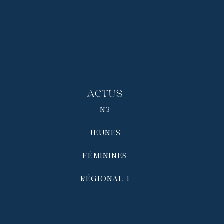
Actus
N2
JEUNES
FÉMININES
RÉGIONAL 1