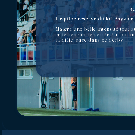
AC
L’équipe réserve du RC Pays de 
Malgré une belle intensité tout
cette rencontre serrée. Un but 
la différence dans ce derby.