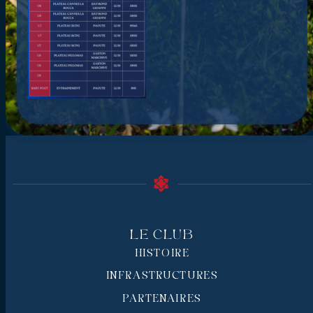
Le Club
HISTOIRE
INFRASTRUCTURES
PARTENAIRES