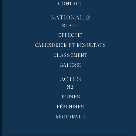
CONTACT
National 2
STAFF
EFFECTIF
CALENDRIER ET RÉSULTATS
CLASSEMENT
GALERIE
Actus
N2
JEUNES
FÉMININES
RÉGIONAL 1