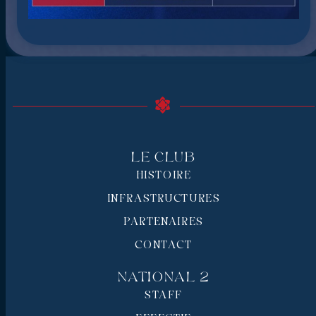
Le Club
HISTOIRE
INFRASTRUCTURES
PARTENAIRES
CONTACT
National 2
STAFF