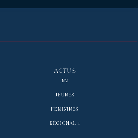
Actus
N2
JEUNES
FÉMININES
RÉGIONAL 1