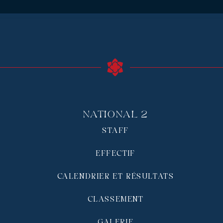
National 2
STAFF
EFFECTIF
CALENDRIER ET RÉSULTATS
CLASSEMENT
GALERIE