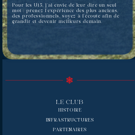
Pour les U15, j’ai envie de leur dire un seul
mot : prenez l’expérience des plus anciens,
des professionnels, soyez à l’écoute afin de
grandir et devenir meilleurs demain.
Le Club
HISTOIRE
INFRASTRUCTURES
PARTENAIRES