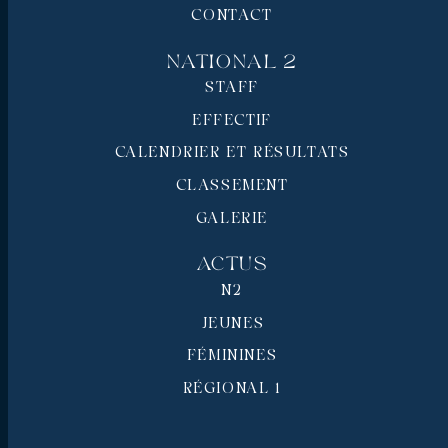
CONTACT
National 2
STAFF
EFFECTIF
CALENDRIER ET RÉSULTATS
CLASSEMENT
GALERIE
Actus
N2
JEUNES
FÉMININES
RÉGIONAL 1