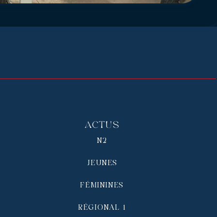
Actus
N2
JEUNES
FÉMININES
RÉGIONAL 1