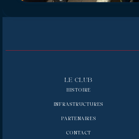
Le Club
HISTOIRE
INFRASTRUCTURES
PARTENAIRES
CONTACT