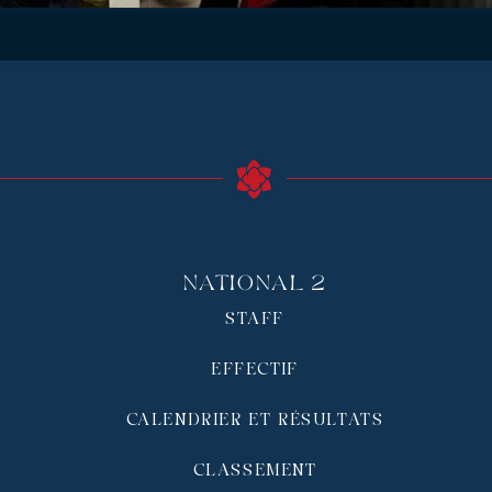
National 2
STAFF
EFFECTIF
CALENDRIER ET RÉSULTATS
CLASSEMENT