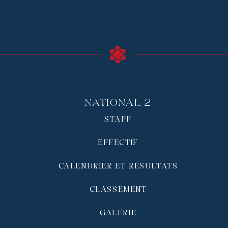
National 2
STAFF
EFFECTIF
CALENDRIER ET RÉSULTATS
CLASSEMENT
GALERIE