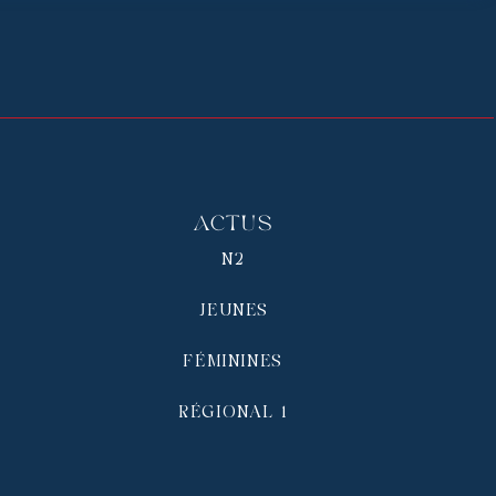
Actus
N2
JEUNES
FÉMININES
RÉGIONAL 1