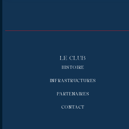
Le Club
HISTOIRE
INFRASTRUCTURES
PARTENAIRES
CONTACT